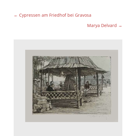
←
Cypressen am Friedhof bei Gravosa
Marya Delvard
→